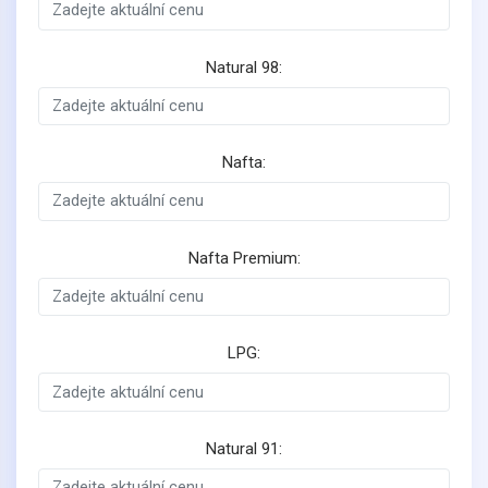
Natural 98:
Nafta:
Nafta Premium:
LPG:
Natural 91: