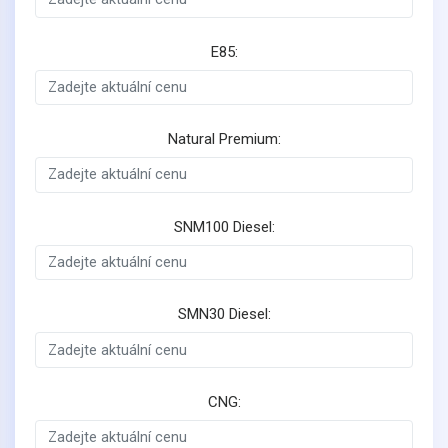
E85:
Natural Premium:
SNM100 Diesel:
SMN30 Diesel:
CNG: