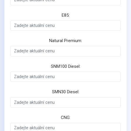
E85:
Natural Premium:
SNM100 Diesel:
SMN30 Diesel:
CNG: