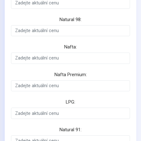
Natural 98:
Nafta:
Nafta Premium:
LPG:
Natural 91: