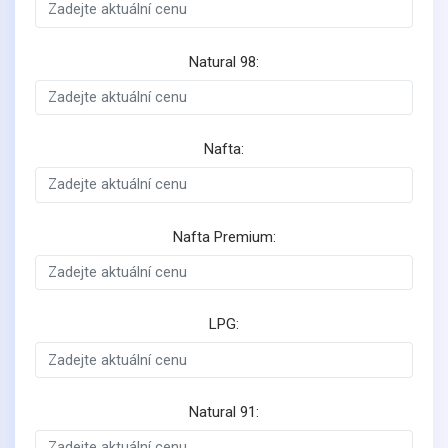
Natural 98:
Nafta:
Nafta Premium:
LPG:
Natural 91: