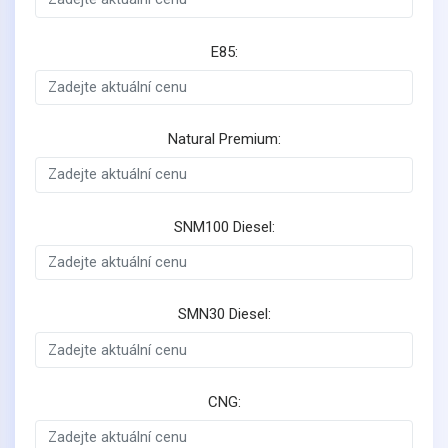
E85:
Natural Premium:
SNM100 Diesel:
SMN30 Diesel:
CNG: