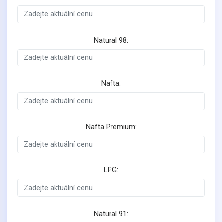
Natural 98:
Nafta:
Nafta Premium:
LPG:
Natural 91: