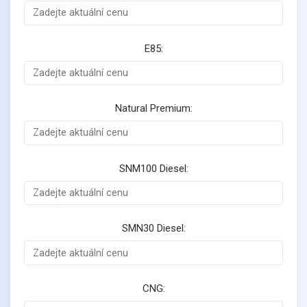
E85:
Natural Premium:
SNM100 Diesel:
SMN30 Diesel:
CNG: