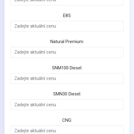
E85:
Natural Premium:
SNM100 Diesel:
SMN30 Diesel:
CNG: