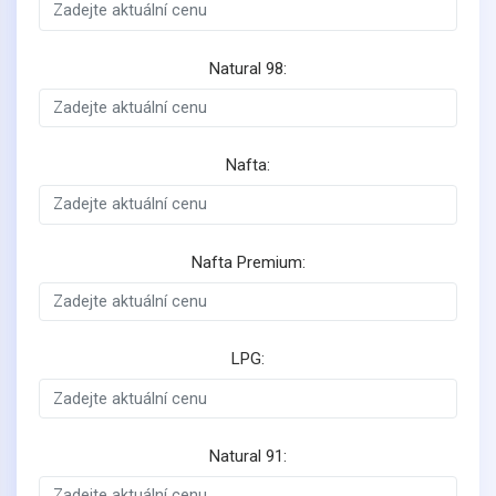
Natural 98:
Nafta:
Nafta Premium:
LPG:
Natural 91: