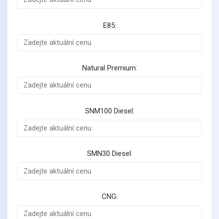
E85:
Natural Premium:
SNM100 Diesel:
SMN30 Diesel:
CNG: