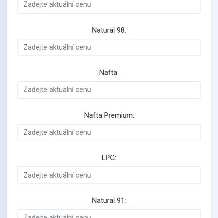
Natural 98:
Nafta:
Nafta Premium:
LPG:
Natural 91: