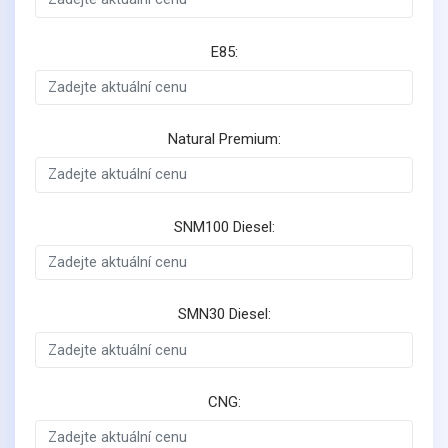
E85:
Natural Premium:
SNM100 Diesel:
SMN30 Diesel:
CNG: