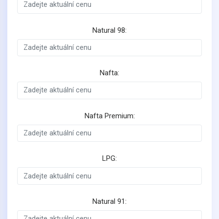
Natural 98:
Nafta:
Nafta Premium:
LPG:
Natural 91: