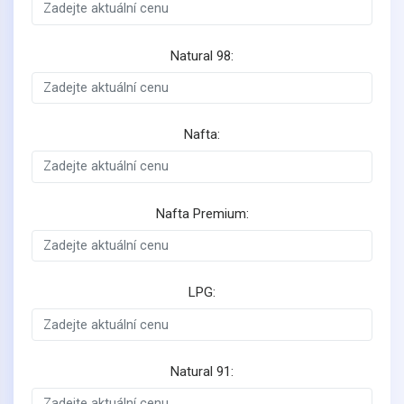
Natural 98:
Nafta:
Nafta Premium:
LPG:
Natural 91: