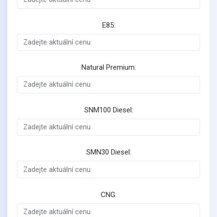
E85:
Natural Premium:
SNM100 Diesel:
SMN30 Diesel:
CNG: