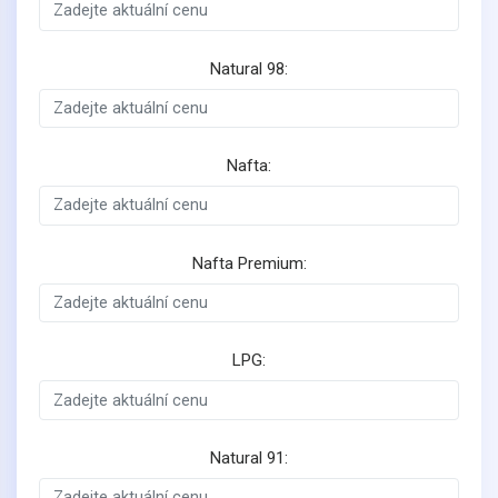
Natural 98:
Nafta:
Nafta Premium:
LPG:
Natural 91: