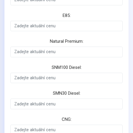
E85:
Natural Premium:
SNM100 Diesel:
SMN30 Diesel:
CNG: