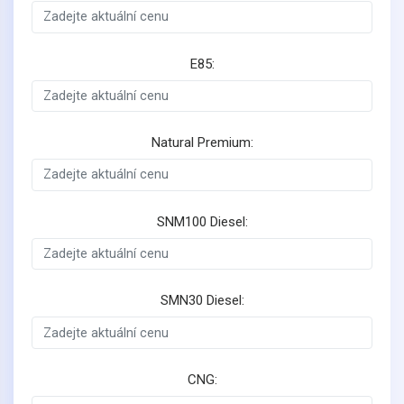
E85:
Natural Premium:
SNM100 Diesel:
SMN30 Diesel:
CNG: