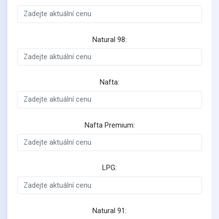
Natural 98:
Nafta:
Nafta Premium:
LPG:
Natural 91: