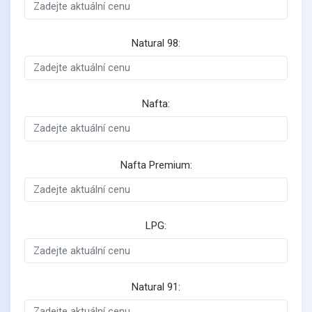
Natural 98:
Nafta:
Nafta Premium:
LPG:
Natural 91: