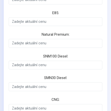
E85:
Natural Premium:
SNM100 Diesel:
SMN30 Diesel:
CNG: