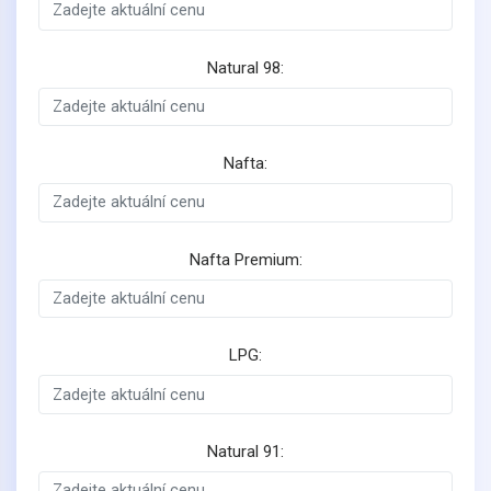
Natural 98:
Nafta:
Nafta Premium:
LPG:
Natural 91: