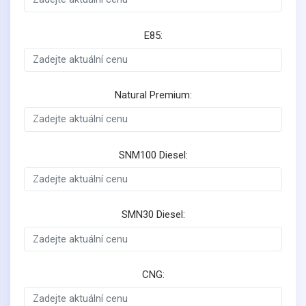
E85:
Natural Premium:
SNM100 Diesel:
SMN30 Diesel:
CNG: