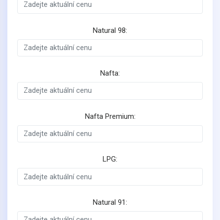
Natural 98:
Nafta:
Nafta Premium:
LPG:
Natural 91: