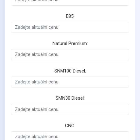
E85:
Natural Premium:
SNM100 Diesel:
SMN30 Diesel:
CNG: