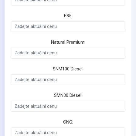
E85:
Natural Premium:
SNM100 Diesel:
SMN30 Diesel:
CNG: