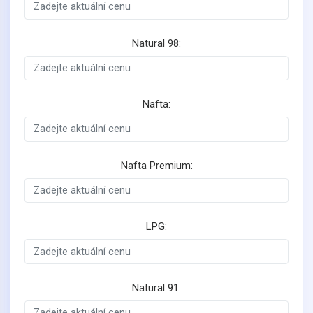
Natural 98:
Nafta:
Nafta Premium:
LPG:
Natural 91: