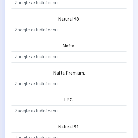
Natural 98:
Nafta:
Nafta Premium:
LPG:
Natural 91: