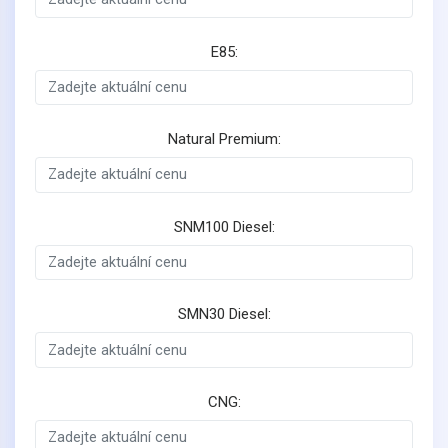
E85:
Natural Premium:
SNM100 Diesel:
SMN30 Diesel:
CNG: