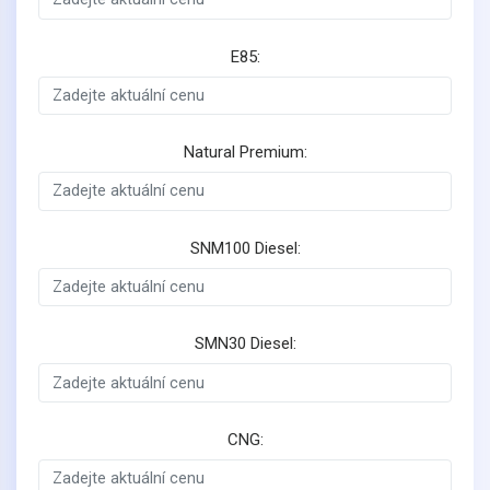
E85:
Natural Premium:
SNM100 Diesel:
SMN30 Diesel:
CNG: