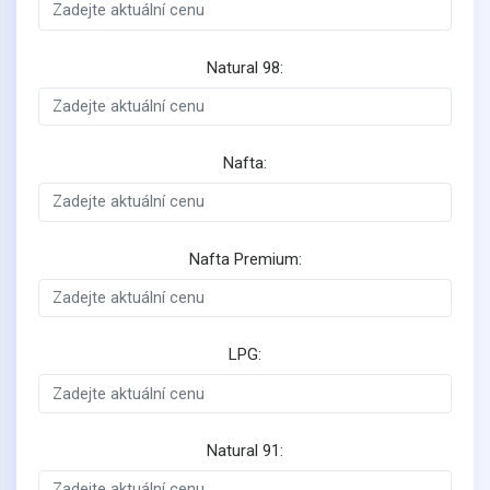
Natural 98:
Nafta:
Nafta Premium:
LPG:
Natural 91: