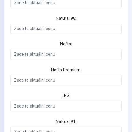
Natural 98:
Nafta:
Nafta Premium:
LPG:
Natural 91: