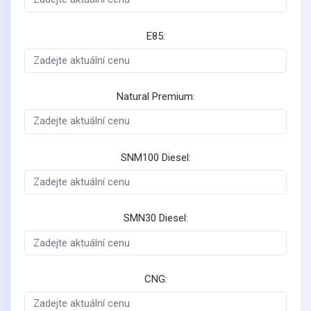
E85:
Natural Premium:
SNM100 Diesel:
SMN30 Diesel:
CNG: