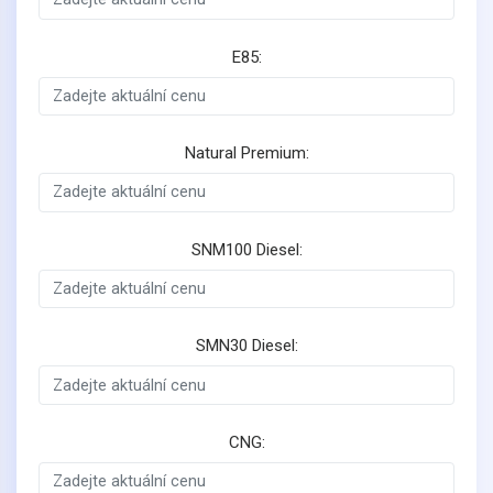
E85:
Natural Premium:
SNM100 Diesel:
SMN30 Diesel:
CNG: