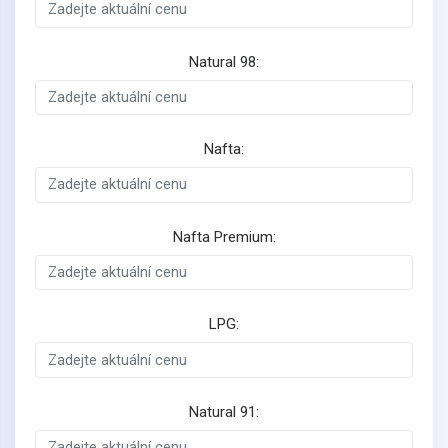
Natural 98:
Nafta:
Nafta Premium:
LPG:
Natural 91: