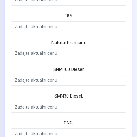
E85:
Natural Premium:
SNM100 Diesel:
SMN30 Diesel:
CNG: