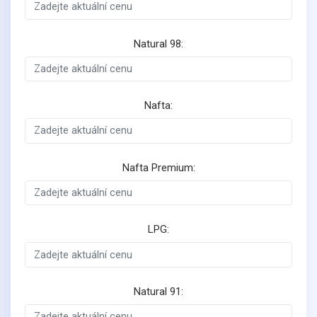
Natural 98:
Nafta:
Nafta Premium:
LPG:
Natural 91: