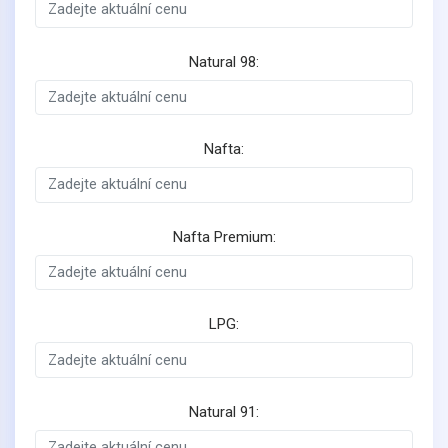
Natural 98:
Nafta:
Nafta Premium:
LPG:
Natural 91: