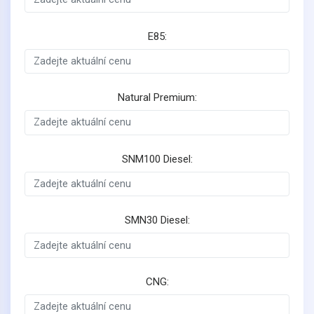
E85:
Natural Premium:
SNM100 Diesel:
SMN30 Diesel:
CNG: