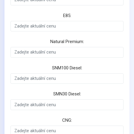
E85:
Natural Premium:
SNM100 Diesel:
SMN30 Diesel:
CNG: