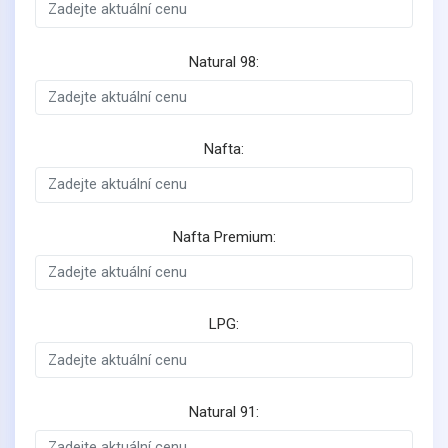
Natural 98:
Nafta:
Nafta Premium:
LPG:
Natural 91: