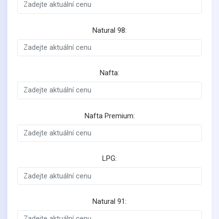
Natural 98:
Nafta:
Nafta Premium:
LPG:
Natural 91: