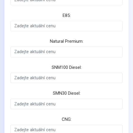
E85:
Natural Premium:
SNM100 Diesel:
SMN30 Diesel:
CNG: