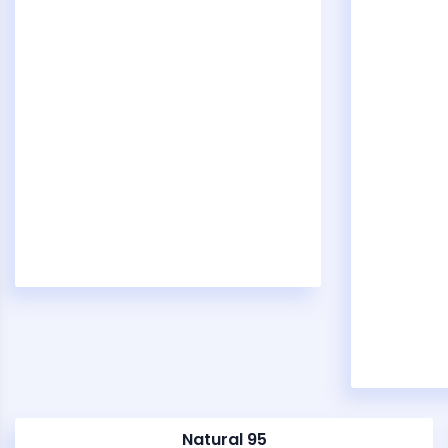
Natural 95