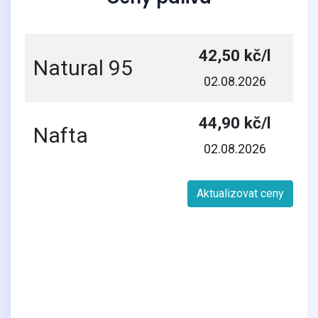
42,50 kč/l
Natural 95
02.08.2026
44,90 kč/l
Nafta
02.08.2026
Aktualizovat ceny