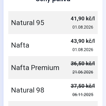
41,90 kč/l
Natural 95
01.08.2026
43,90 kč/l
Nafta
01.08.2026
36,50 kč/l
Nafta Premium
21.06.2026
37,50 kč/l
Natural 98
06.11.2025