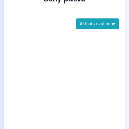
Aktualizovat ceny