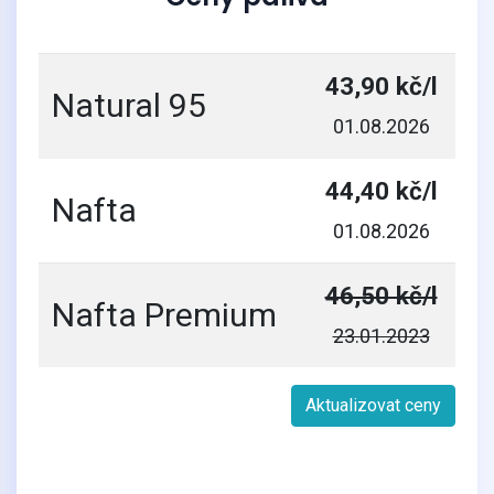
43,90 kč/l
Natural 95
01.08.2026
44,40 kč/l
Nafta
01.08.2026
46,50 kč/l
Nafta Premium
23.01.2023
Aktualizovat ceny