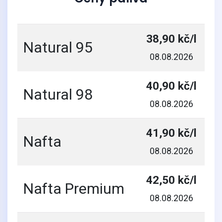
38,90 kč/l
Natural 95
08.08.2026
40,90 kč/l
Natural 98
08.08.2026
41,90 kč/l
Nafta
08.08.2026
42,50 kč/l
Nafta Premium
08.08.2026