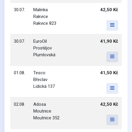
30.07.
Malinka
42,50 Kč
Rakvice
Rakvice 823
30.07.
EuroOil
41,90 Kč
Prostějov
Plumlovská
01.08.
Tesco
41,50 Kč
Břeclav
Lidická 137
02.08.
Adosa
42,50 Kč
Moutnice
Moutnice 352