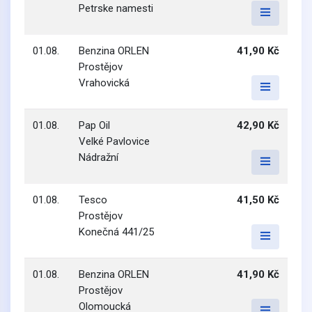
Petrske namesti
01.08.
Benzina ORLEN
41,90 Kč
Prostějov
Vrahovická
01.08.
Pap Oil
42,90 Kč
Velké Pavlovice
Nádražní
01.08.
Tesco
41,50 Kč
Prostějov
Konečná 441/25
01.08.
Benzina ORLEN
41,90 Kč
Prostějov
Olomoucká