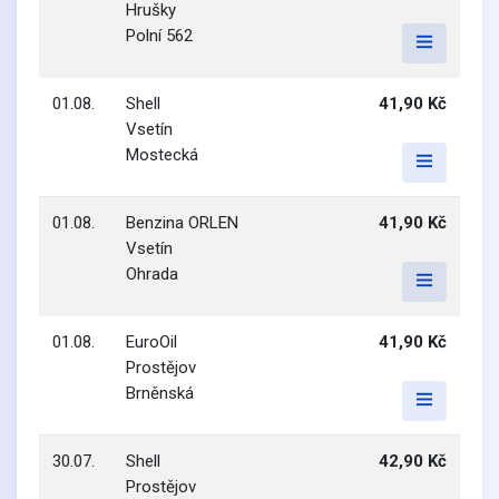
Hrušky
Polní 562
01.08.
Shell
41,90 Kč
Vsetín
Mostecká
01.08.
Benzina ORLEN
41,90 Kč
Vsetín
Ohrada
01.08.
EuroOil
41,90 Kč
Prostějov
Brněnská
30.07.
Shell
42,90 Kč
Prostějov