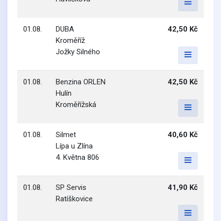
01.08.
DUBA
42,50 Kč
Kroměříž
Jožky Silného
01.08.
Benzina ORLEN
42,50 Kč
Hulín
Kroměřížská
01.08.
Silmet
40,60 Kč
Lípa u Zlína
4. Května 806
01.08.
SP Servis
41,90 Kč
Ratíškovice