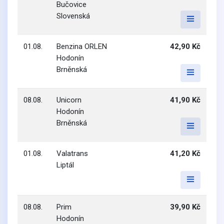
Bučovice
Slovenská
01.08.
Benzina ORLEN
42,90 Kč
Hodonín
Brněnská
08.08.
Unicorn
41,90 Kč
Hodonín
Brněnská
01.08.
Valatrans
41,20 Kč
Liptál
08.08.
Prim
39,90 Kč
Hodonín