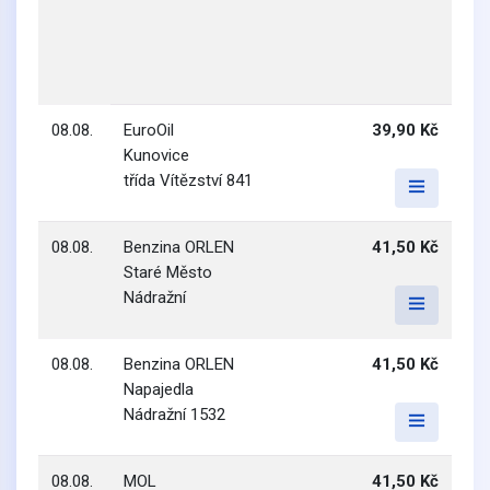
08.08.
EuroOil
39,90 Kč
Kunovice
třída Vítězství 841
08.08.
Benzina ORLEN
41,50 Kč
Staré Město
Nádražní
08.08.
Benzina ORLEN
41,50 Kč
Napajedla
Nádražní 1532
08.08.
MOL
41,50 Kč