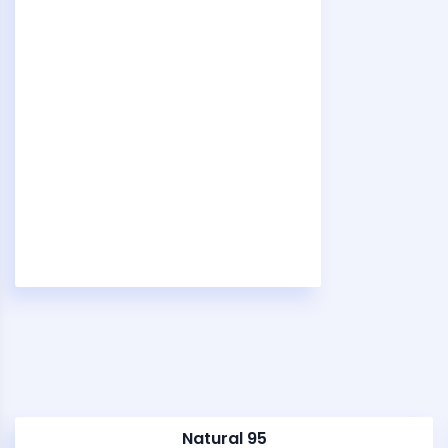
Natural 95