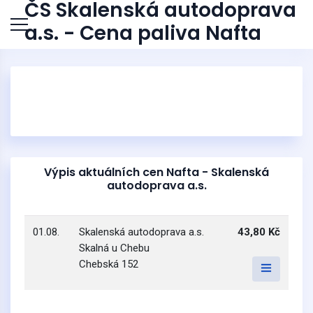
ČS Skalenská autodoprava
a.s. - Cena paliva Nafta
Výpis aktuálních cen Nafta - Skalenská
autodoprava a.s.
01.08.
Skalenská autodoprava a.s.
43,80 Kč
Skalná u Chebu
Chebská 152