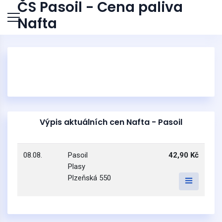
ČS Pasoil - Cena paliva
Nafta
Výpis aktuálních cen Nafta - Pasoil
08.08.
Pasoil
42,90 Kč
Plasy
Plzeňská 550