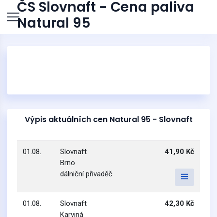
ČS Slovnaft - Cena paliva
Natural 95
Výpis aktuálních cen Natural 95 - Slovnaft
01.08.
Slovnaft
41,90 Kč
Brno
dálniční přivaděč
01.08.
Slovnaft
42,30 Kč
Karviná