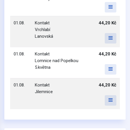
01.08.
Kontakt
44,20 Kč
Vrchlabí
Lanovská
01.08.
Kontakt
44,20 Kč
Lomnice nad Popelkou
5.května
01.08.
Kontakt
44,20 Kč
Jilemnice