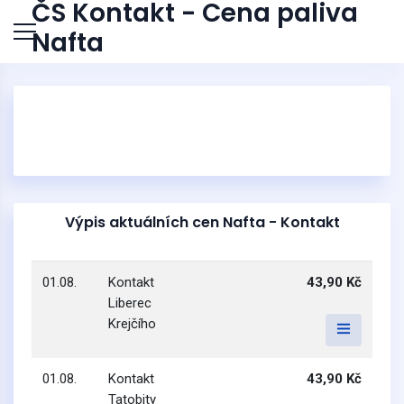
ČS Kontakt - Cena paliva
Nafta
Výpis aktuálních cen Nafta - Kontakt
01.08.
Kontakt
43,90 Kč
Liberec
Krejčího
01.08.
Kontakt
43,90 Kč
Tatobity