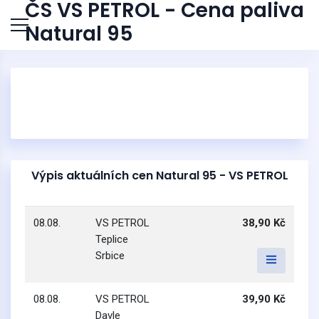
ČS VS PETROL - Cena paliva
Natural 95
Výpis aktuálních cen Natural 95 - VS PETROL
08.08.
VS PETROL
38,90 Kč
Teplice
Srbice
08.08.
VS PETROL
39,90 Kč
Davle