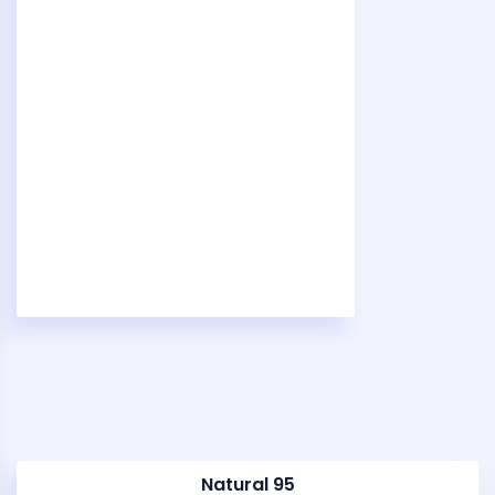
Natural 95