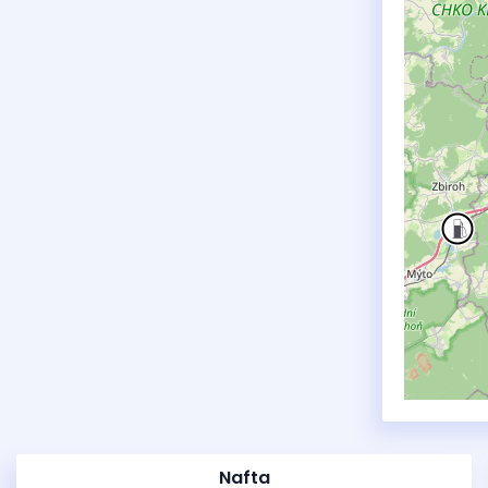
Nafta