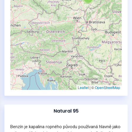
Leaflet
|
©
OpenStreetMap
Natural 95
Benzín je kapalina ropného původu používaná hlavně jako