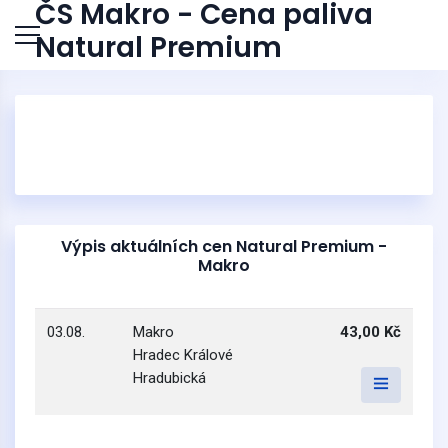
ČS Makro - Cena paliva
Natural Premium
Výpis aktuálních cen Natural Premium -
Makro
03.08.
Makro
43,00 Kč
Hradec Králové
Hradubická