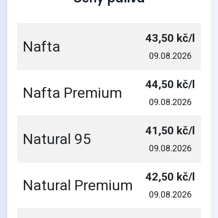
43,50 kč/l
Nafta
09.08.2026
44,50 kč/l
Nafta Premium
09.08.2026
41,50 kč/l
Natural 95
09.08.2026
42,50 kč/l
Natural Premium
09.08.2026