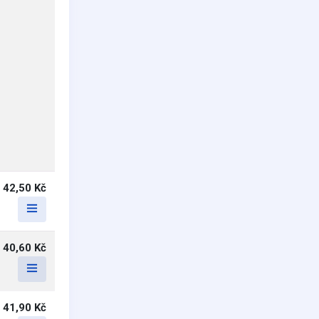
42,50 Kč
40,60 Kč
41,90 Kč