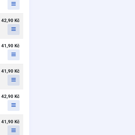
42,90 Kč
41,90 Kč
41,90 Kč
42,90 Kč
41,90 Kč