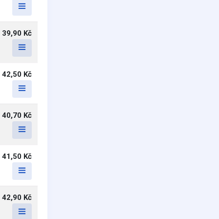
39,90 Kč
42,50 Kč
40,70 Kč
41,50 Kč
42,90 Kč