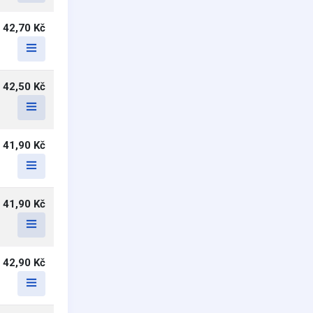
42,70 Kč
42,50 Kč
41,90 Kč
41,90 Kč
42,90 Kč