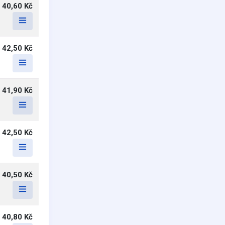
40,60 Kč
42,50 Kč
41,90 Kč
42,50 Kč
40,50 Kč
40,80 Kč