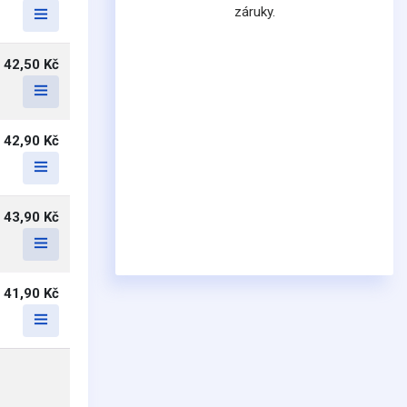
záruky.
42,50 Kč
42,90 Kč
43,90 Kč
41,90 Kč