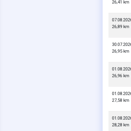
26,41 km
07.08.202
26,89 km
30.07.202
26,95 km
01.08.202
26,96 km
01.08.202
27,58 km
01.08.202
28,28 km