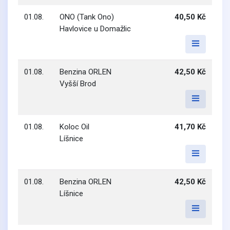
01.08.
ONO (Tank Ono)
40,50 Kč
Havlovice u Domažlic
01.08.
Benzina ORLEN
42,50 Kč
Vyšší Brod
01.08.
Koloc Oil
41,70 Kč
Líšnice
01.08.
Benzina ORLEN
42,50 Kč
Líšnice