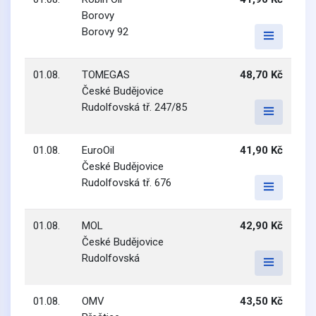
Borovy
Borovy 92
01.08.
TOMEGAS
48,70 Kč
České Budějovice
Rudolfovská tř. 247/85
01.08.
EuroOil
41,90 Kč
České Budějovice
Rudolfovská tř. 676
01.08.
MOL
42,90 Kč
České Budějovice
Rudolfovská
01.08.
OMV
43,50 Kč