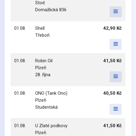
Stod
Domažlická 836
01.08.
Shell
42,90 Kč
Třeboň
01.08.
Robin Oil
41,50 Kč
Plzeň
28. října
01.08.
ONO (Tank Ono)
40,50 Kč
Plzeň
Studentská
01.08.
U Zlaté podkovy
41,50 Kč
Plzeň