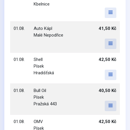
Kbelnice
01.08.
Auto Kápl
41,50 Kč
Malé Nepodřice
01.08.
Shell
42,50 Kč
Písek
Hradišťská
01.08.
Bull Oil
40,50 Kč
Písek
Pražská 443
01.08.
OMV
42,50 Kč
Písek