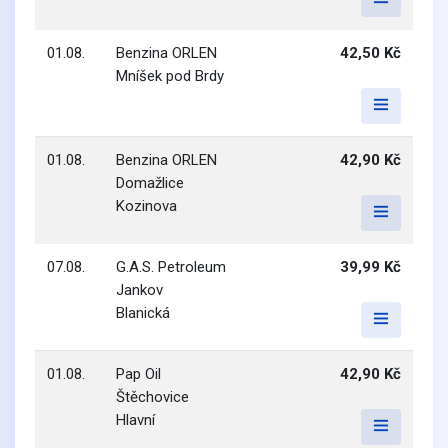
01.08.
Benzina ORLEN
42,50 Kč
Mníšek pod Brdy
01.08.
Benzina ORLEN
42,90 Kč
Domažlice
Kozinova
07.08.
G.A.S. Petroleum
39,99 Kč
Jankov
Blanická
01.08.
Pap Oil
42,90 Kč
Štěchovice
Hlavní