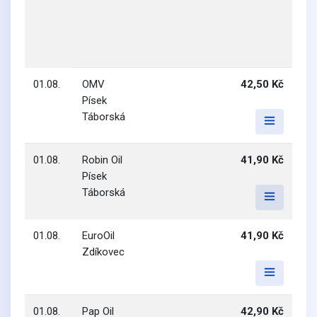
01.08.
OMV
42,50 Kč
Písek
Táborská
01.08.
Robin Oil
41,90 Kč
Písek
Táborská
01.08.
EuroOil
41,90 Kč
Zdíkovec
01.08.
Pap Oil
42,90 Kč