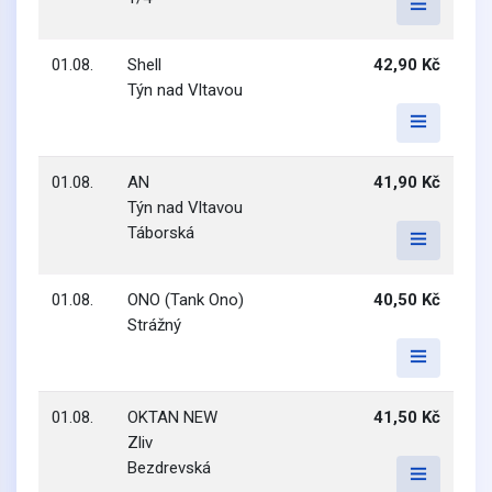
01.08.
Shell
42,90 Kč
Týn nad Vltavou
01.08.
AN
41,90 Kč
Týn nad Vltavou
Táborská
01.08.
ONO (Tank Ono)
40,50 Kč
Strážný
01.08.
OKTAN NEW
41,50 Kč
Zliv
Bezdrevská