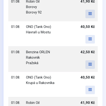
01.08.
Robin Oil
41,90 Kč
Borovy
Borovy 92
01.08.
ONO (Tank Ono)
40,50 Kč
Havraň u Mostu
01.08.
Benzina ORLEN
42,50 Kč
Rakovník
Pražská
01.08.
ONO (Tank Ono)
40,50 Kč
Krupá u Rakovníka
01.08.
Robin Oil
41,90 Kč