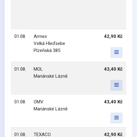
01.08.
Armex
42,90 Kč
Velká Hleďsebe
Plzeňská 385
01.08.
MOL
43,40 Kč
Mariánské Lázně
01.08.
OMV
43,40 Kč
Mariánské Lázně
01.08.
TEXACO
42,90 Kč