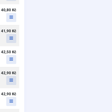
40,80 Kč
41,90 Kč
42,50 Kč
42,90 Kč
42,90 Kč