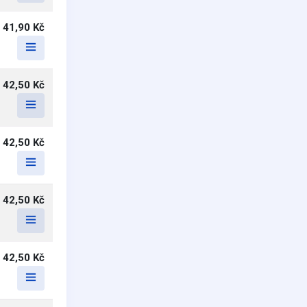
41,90 Kč
42,50 Kč
42,50 Kč
42,50 Kč
42,50 Kč