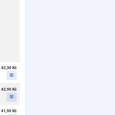
42,30 Kč
42,90 Kč
41,90 Kč