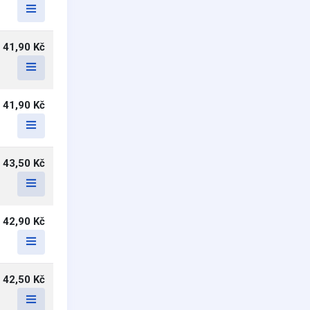
41,90 Kč
41,90 Kč
43,50 Kč
42,90 Kč
42,50 Kč