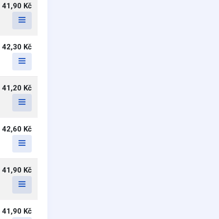
41,90 Kč
42,30 Kč
41,20 Kč
42,60 Kč
41,90 Kč
41,90 Kč