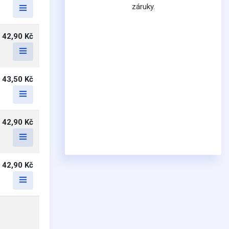
záruky.
42,90 Kč
43,50 Kč
42,90 Kč
42,90 Kč