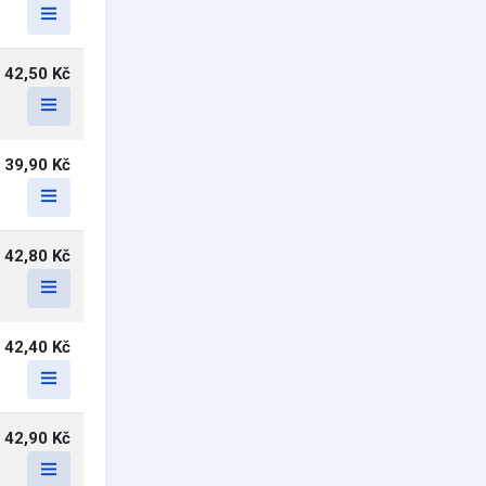
42,50 Kč
39,90 Kč
42,80 Kč
42,40 Kč
42,90 Kč