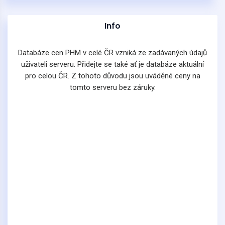
Info
Databáze cen PHM v celé ČR vzniká ze zadávaných údajů
uživateli serveru. Přidejte se také ať je databáze aktuální
pro celou ČR. Z tohoto důvodu jsou uváděné ceny na
tomto serveru bez záruky.