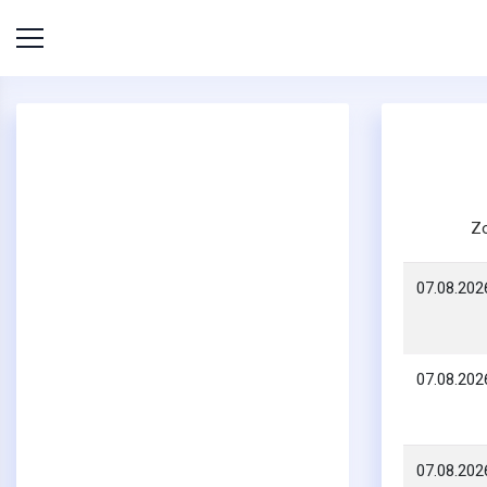
Z
07.08.202
07.08.202
07.08.202