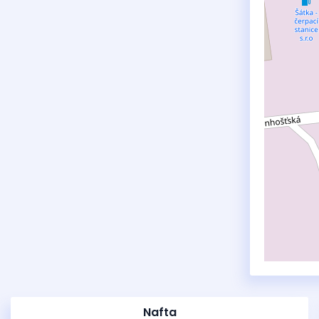
Nafta