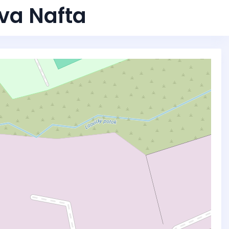
iva Nafta