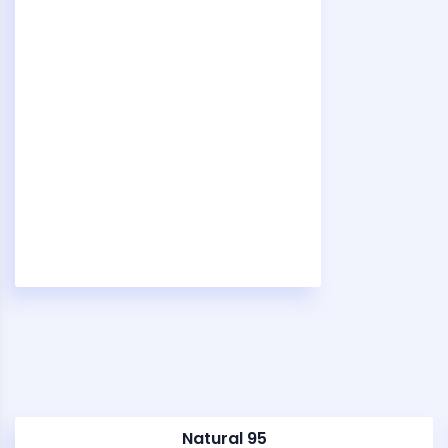
Natural 95