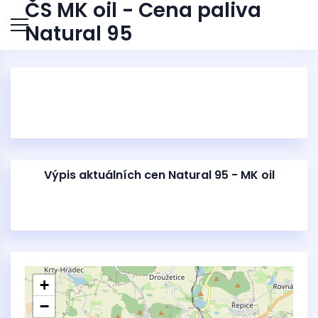
ČS MK oil - Cena paliva
Natural 95
Výpis aktuálních cen Natural 95 - MK oil
+
−