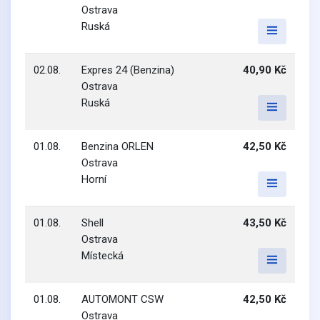
Ostrava
Ruská
02.08.
Expres 24 (Benzina)
40,90 Kč
Ostrava
Ruská
01.08.
Benzina ORLEN
42,50 Kč
Ostrava
Horní
01.08.
Shell
43,50 Kč
Ostrava
Místecká
01.08.
AUTOMONT CSW
42,50 Kč
Ostrava