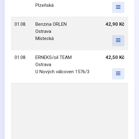
Plzeňská
01.08.
Benzina ORLEN
42,90 Kč
Ostrava
Místecká
01.08.
ERNEKS/oil TEAM
42,50 Kč
Ostrava
U Nových válcoven 1576/3