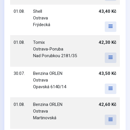
01.08.
Shell
43,40 Kč
Ostrava
Frýdecká
01.08.
Tomix
42,30 Kč
Ostrava-Poruba
Nad Porubkou 2181/35
30.07.
Benzina ORLEN
43,50 Kč
Ostrava
Opavská 6140/14
01.08.
Benzina ORLEN
42,60 Kč
Ostrava
Martinovská