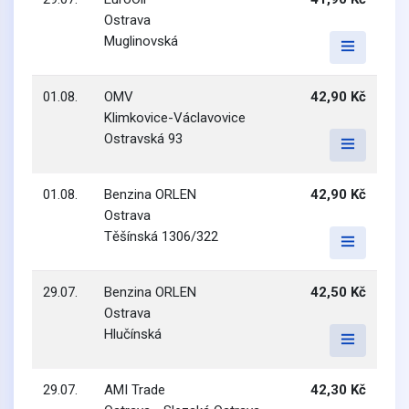
Ostrava
Muglinovská
01.08.
OMV
42,90 Kč
Klimkovice-Václavovice
Ostravská 93
01.08.
Benzina ORLEN
42,90 Kč
Ostrava
Těšínská 1306/322
29.07.
Benzina ORLEN
42,50 Kč
Ostrava
Hlučínská
29.07.
AMI Trade
42,30 Kč