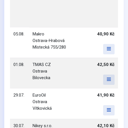
05.08.
Makro
40,90 Kč
Ostrava-Hrabová
Místecká 755/280
01.08.
TMAS CZ
42,50 Kč
Ostrava
Bilovecka
29.07.
EuroOil
41,90 Kč
Ostrava
Vítkovická
30.07.
Nikey s.r.o.
42,10 Kč