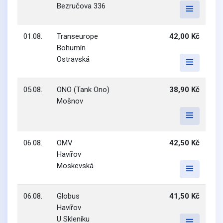
Bezručova 336
01.08.
Transeurope
42,00 Kč
Bohumín
Ostravská
05.08.
ONO (Tank Ono)
38,90 Kč
Mošnov
06.08.
OMV
42,50 Kč
Havířov
Moskevská
06.08.
Globus
41,50 Kč
Havířov
U Skleníku