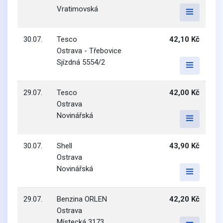
Vratimovská
30.07.
Tesco
42,10 Kč
Ostrava - Třebovice
Sjízdná 5554/2
29.07.
Tesco
42,00 Kč
Ostrava
Novinářská
30.07.
Shell
43,90 Kč
Ostrava
Novinářská
29.07.
Benzina ORLEN
42,20 Kč
Ostrava
Místecká 3173