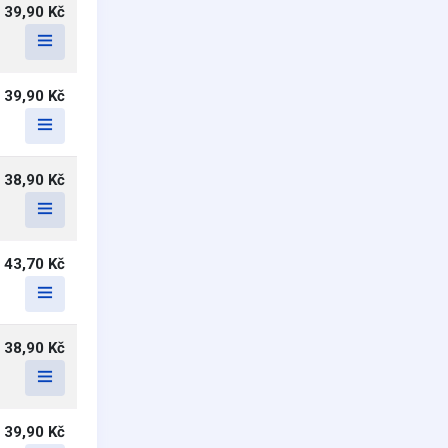
39,90 Kč
39,90 Kč
38,90 Kč
43,70 Kč
38,90 Kč
39,90 Kč