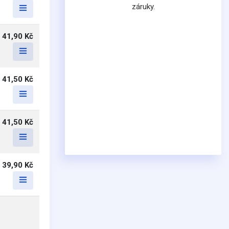
záruky.
41,90 Kč
41,50 Kč
41,50 Kč
39,90 Kč