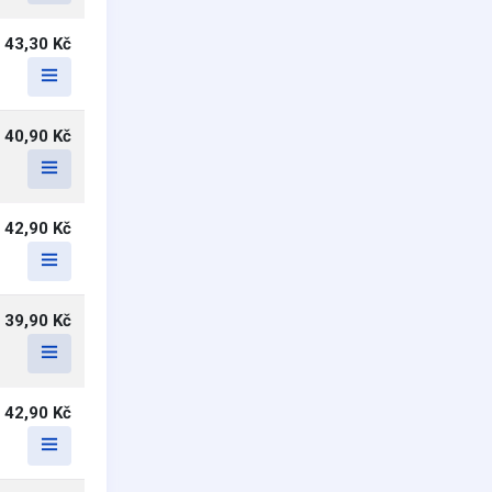
43,30 Kč
40,90 Kč
42,90 Kč
39,90 Kč
42,90 Kč