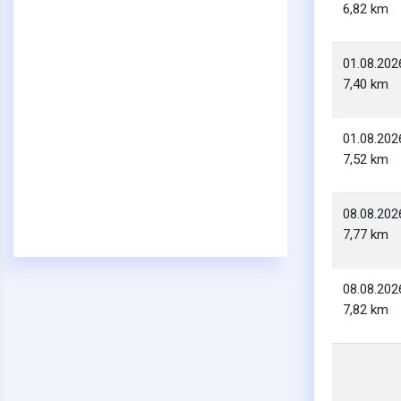
6,82 km
01.08.202
7,40 km
01.08.202
7,52 km
08.08.202
7,77 km
08.08.202
7,82 km