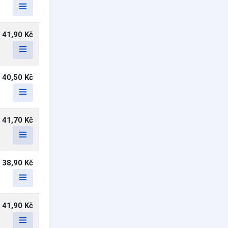
41,90 Kč
40,50 Kč
41,70 Kč
38,90 Kč
41,90 Kč