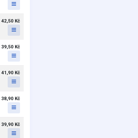
42,50 Kč
39,50 Kč
41,90 Kč
38,90 Kč
39,90 Kč