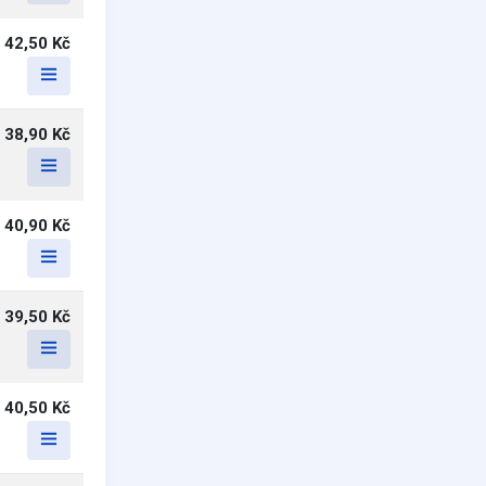
42,50 Kč
38,90 Kč
40,90 Kč
39,50 Kč
40,50 Kč