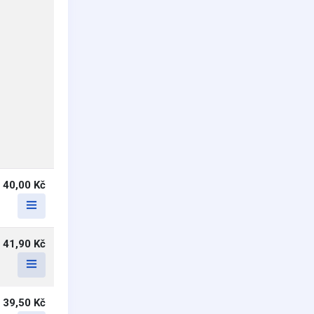
40,00 Kč
41,90 Kč
39,50 Kč