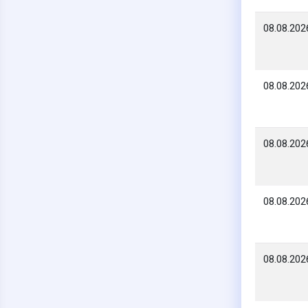
08.08.202
08.08.202
08.08.202
08.08.202
08.08.202