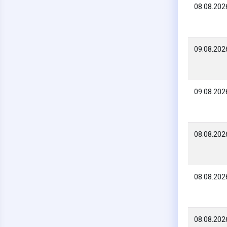
08.08.202
09.08.202
09.08.202
08.08.202
08.08.202
08.08.202