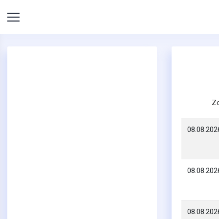
Z
08.08.202
08.08.202
08.08.202