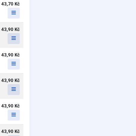
43,70 Kč
43,90 Kč
43,90 Kč
43,90 Kč
43,90 Kč
43,90 Kč