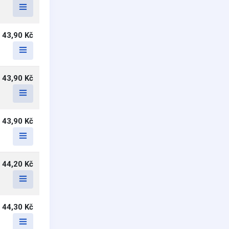
43,90 Kč
43,90 Kč
43,90 Kč
44,20 Kč
44,30 Kč