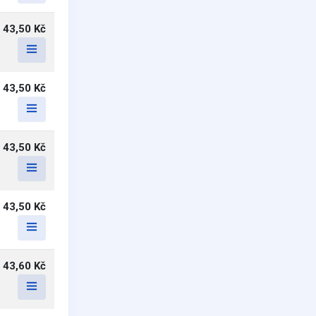
43,50 Kč
43,50 Kč
43,50 Kč
43,50 Kč
43,60 Kč