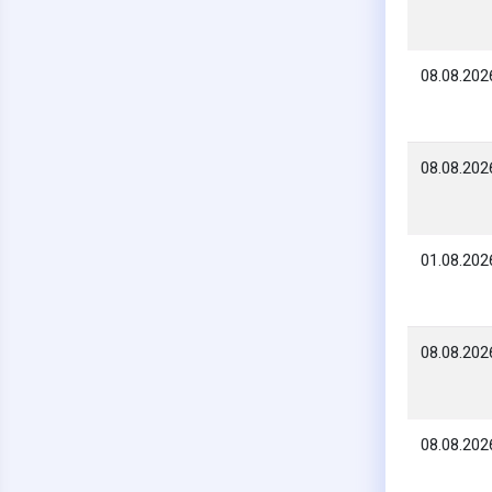
08.08.202
08.08.202
01.08.202
08.08.202
08.08.202